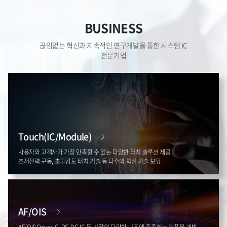
BUSINESS
끊임없는 혁신과 지속적인 연구개발을 통한 시스템 IC
전문기업
Touch(IC/Module)
사용자와 고객사가 가장 만족할 수 있는 다양한 터치 솔루션 제공
초저전력 구동, 초고감도 터치 기술 등 다수의 혁신 기술 보유
AF/OIS
AF/OIS Driver IC, DC-DC IC 등 시장의 다양한 니즈에 충족하는 제품을 개발