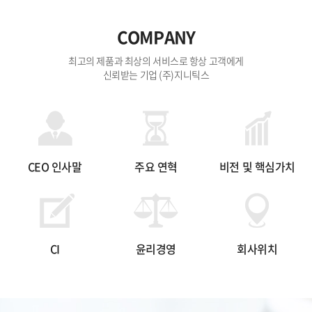
COMPANY
최고의 제품과 최상의 서비스로 항상 고객에게
신뢰받는 기업 (주)지니틱스
CEO 인사말
주요 연혁
비전 및 핵심가치
CI
윤리경영
회사위치