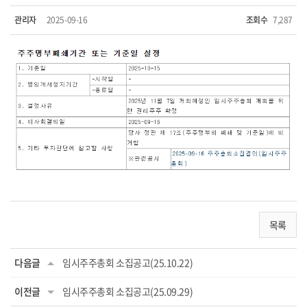
관리자
2025-09-16
조회수
7,287
목록
다음글
임시주주총회 소집공고(25.10.22)
이전글
임시주주총회 소집공고(25.09.29)