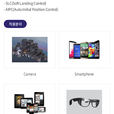
- SLC(Soft Landing Control)
- AIPC(Auto Initial Position Control)
적용분야
Camera
Smartphone