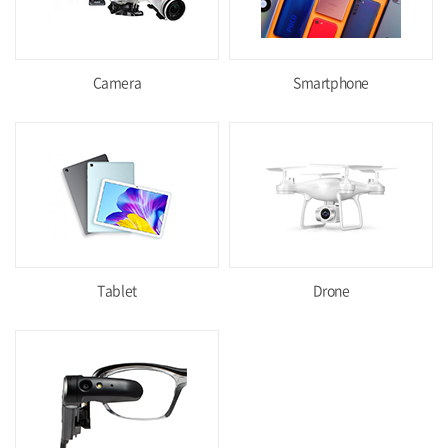
Camera
Smartphone
Tablet
Drone