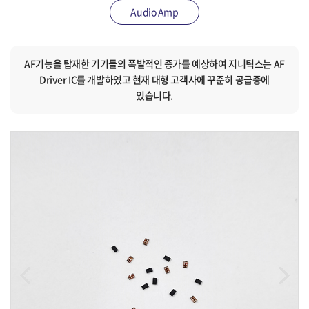
Audio Amp
AF기능을 탑재한 기기들의 폭발적인 증가를 예상하여 지니틱스는 AF
Driver IC를 개발하였고 현재 대형 고객사에 꾸준히 공급중에
있습니다.