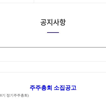
공지사항
주주총회 소집공고
기주주총회)