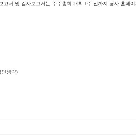
서 및 감사보고서는 주주총회 개최 1주 전까지 당사 홈페이지(http:
생략)