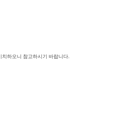
 비치하오니 참고하시기 바랍니다.