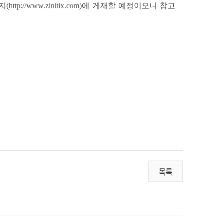
//www.zinitix.com)에 게재할 예정이오니 참고
목록