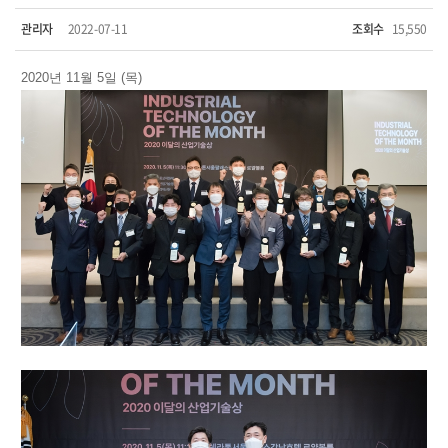
관리자
2022-07-11
조회수
15,550
2020년 11월 5일 (목)