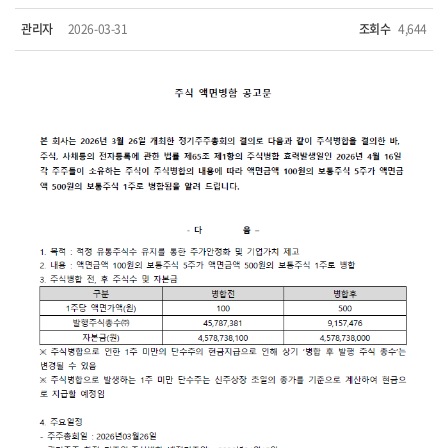
관리자
2026-03-31
조회수
4,644