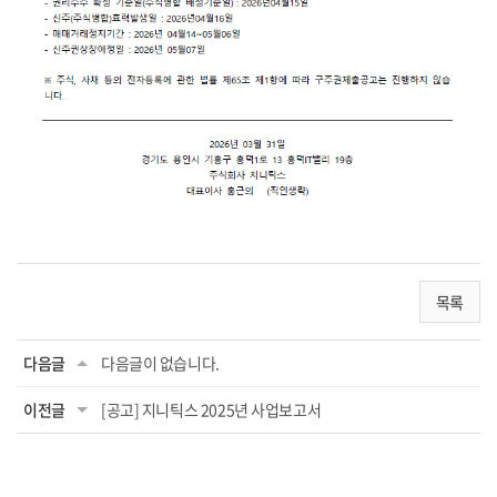
목록
다음글
다음글이 없습니다.
이전글
[공고] 지니틱스 2025년 사업보고서