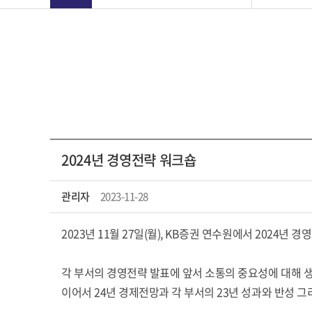
2024년 경영전략 워크숍
관리자
2023-11-28
2023년 11월 27일(월), KB증권 연수원에서 2024년
각 부서의 경영전략 발표에 앞서 소통의 중요성에 대해 
이어서 24년 경제전망과 각 부서의 23년 성과와 반성 그