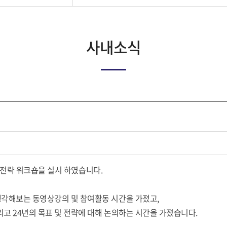
사내소식
 경영전략 워크숍을 실시 하였습니다.
생각해보는 동영상강의 및 참여활동 시간을 가졌고,
리고 24년의 목표 및 전략에 대해 논의하는 시간을 가졌습니다.