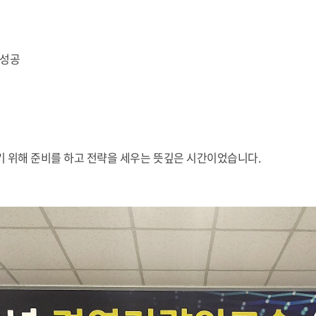
 성공
들기 위해 준비를 하고 전략을 세우는 뜻깊은 시간이었습니다.