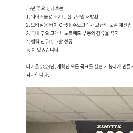
23년 주요 성과로는
1. 웨어러블용 터치IC 신규모델 재탈환
2. 모바일용 터치IC 국내 주요고객사 보급형 모델 재진입
3. 국내 주요 고객사 노트패드 부동의 점유율 유지
4. 햅틱 신규IC 개발 성공
등 이 있었습니다.
다가올 2024년, 계획한 모든 목표를 실현 가능하게 만
감사합니다.