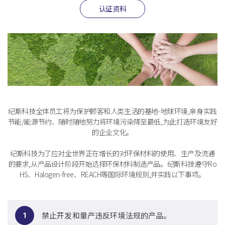
认证资料
纪斯科技全体员工将为保护顾客和人类生活的基地-地球环境,亲身实践
节能/能源节约、随时随地努力将环境污染降至最低,为此打造环境友好
的企业文化。
纪斯科技为了应对全世界正在增长的对环保材料的使用、生产及流通
的要求,从产品设计阶段开始选择环保材料制造产品。纪斯科技遵守Ro
HS、Halogen-free、REACH等国际环境规则,并实践以下事项。
禁止开发和量产违反环境法规的产品。
1