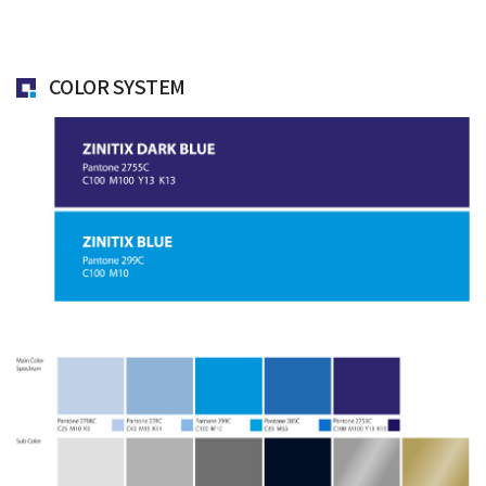
COLOR SYSTEM