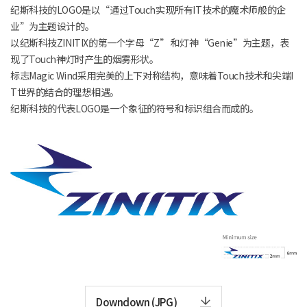
纪斯科技的LOGO是以“通过Touch实现所有IT技术的魔术师般的企
业”为主题设计的。
以纪斯科技ZINITIX的第一个字母“Z” 和灯神“Genie”为主题，表
现了Touch神灯时产生的烟雾形状。
标志Magic Wind采用完美的上下对称结构，意味着Touch技术和尖端I
T世界的结合的理想相遇。
纪斯科技的代表LOGO是一个象征的符号和标识组合而成的。
Downdown (JPG)