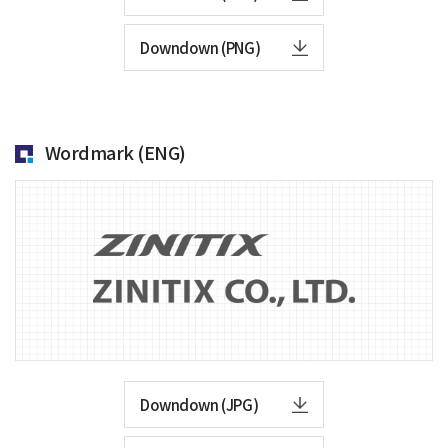
Downdown (PNG)
Wordmark (ENG)
Downdown (JPG)