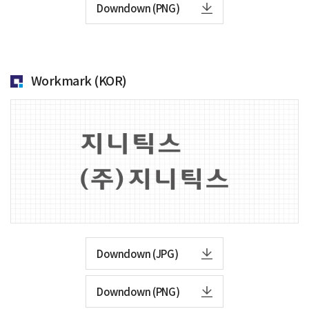
Downdown (PNG)
Workmark (KOR)
Downdown (JPG)
Downdown (PNG)