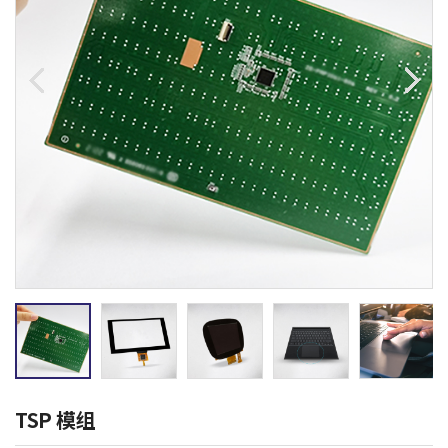
TSP 模组