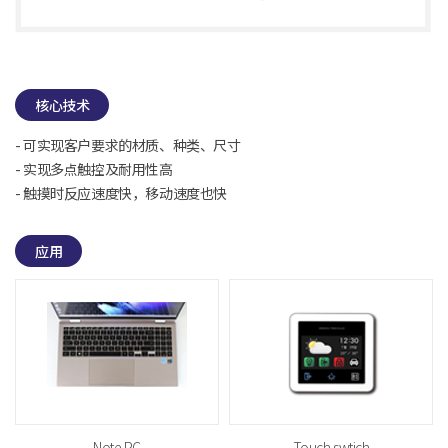
核心技术
- 可实现客户要求的材质、种类、尺寸
- 实现多点触控及耐用性高
- 触摸时反应速度快，移动速度也快
应用
Note PC
Touch swtich