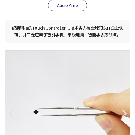
Audio Amp
纪斯科技的Touch Controller IC技术实力被全球顶尖IT企业认
可，并广泛应用于智能手机、平板电脑、智能手表等领域。