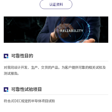
认证资料
可靠性目的
对我司设计开发、生产、交货的产品，为客户提供可靠的相关试验及
测试报告。
可靠性试验项目
符合JEDEC规定的半导体项目试验