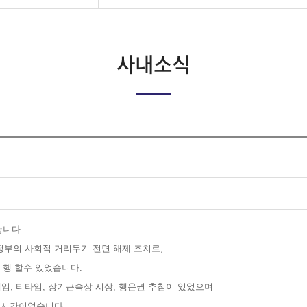
사내소식
습니다.
정부의 사회적 거리두기 전면 해제 조치로,
시행 할수 있었습니다.
, 티타임, 장기근속상 시상, 행운권 추첨이 있었으며
 시간이었습니다.