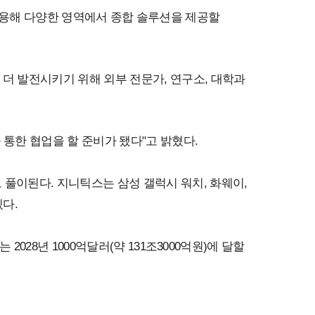
기기를 활용해 다양한 영역에서 종합 솔루션을 제공할
더 발전시키기 위해 외부 전문가, 연구소, 대학과
통한 협업을 할 준비가 됐다"고 밝혔다.
풀이된다. 지니틱스는 삼성 갤럭시 워치, 화웨이,
다.
028년 1000억달러(약 131조3000억원)에 달할