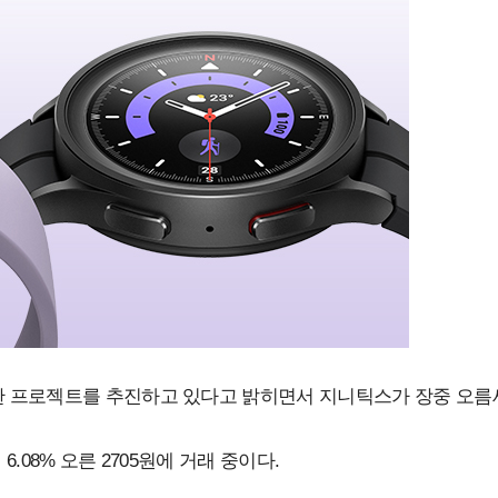
 프로젝트를 추진하고 있다고 밝히면서 지니틱스가 장중 오름
6.08% 오른 2705원에 거래 중이다.