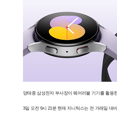
양태종 삼성전자 부사장이 웨어러블 기기를 활용한
3일 오전 9시 21분 현재 지니틱스는 전 거래일 대비 