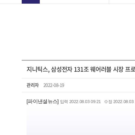
지니틱스, 삼성전자 131조 웨어러블 시장 프로
관리자
2022-08-19
[파이낸셜뉴스]
입력 2022.08.03 09:21
수정 2022.08.03 