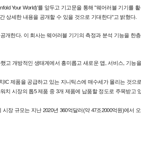
Unfold Your World)'를 앞두고 기고문을 통해 "웨어러블 
간 상세한 내용을 공개할 수 있을 것으로 기대한다"고 밝혔다.
공개한다. 이 회사는 웨어러블 기기의 측정과 분석 기능을 한층 
했고 개방적인 생태계에서 흥미롭고 새로운 앱, 서비스, 기능을 
치IC 제품을 공급하고 있는 지니틱스에 매수세가 몰리는 것으로 
워치 시장의 톱5 제품 중 3개 제품에 납품할 정도로 주목받고 있
규모는 지난 2020년 360억달러(약 47조2000억원)에서 오는 2