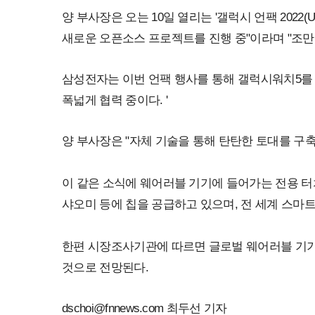
양 부사장은 오는 10일 열리는 '갤럭시 언팩 2022(
새로운 오픈소스 프로젝트를 진행 중"이라며 "조만
삼성전자는 이번 언팩 행사를 통해 갤럭시워치5를 
폭넓게 협력 중이다. '
양 부사장은 "자체 기술을 통해 탄탄한 토대를 구축
이 같은 소식에 웨어러블 기기에 들어가는 전용 터
샤오미 등에 칩을 공급하고 있으며, 전 세계 스마트
한편 시장조사기관에 따르면 글로벌 웨어러블 기기 시장 
것으로 전망된다.
dschoi@fnnews.com 최두선 기자