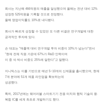
회사는 지난해 466억원의 매출을 달성했으며 올해는 전년 대비 12%
성장한 525억원을 기록할 것으로 전망했다.
올해 영업이익률도 10%로 내다봤다.
회사가 빠르게 성장할 수 있었던 또 다른 비결은 연구개발에 대한
공격적인 투자에 있다.
손 대표는 "매출액 대비 연구개발 투자 비중이 10%가 넘는다"면서
"현재 전체 직원 가운데 67%가 R&D 인력이며
이 중 석·박사 비중도 25%에 달한다"고 말했다.
지니틱스는 이를 기반으로 매년 5~10개의 신제품을 출시했으며, 현재
7개 분야에 51개 제품 라인업을 확보하는데
성공했다.
특히, 2017년에는 웨어러블 스마트기기 전용 터치와 햅틱 기술의 융·
복합 IC를 세계 최초로 개발하기도 했다.