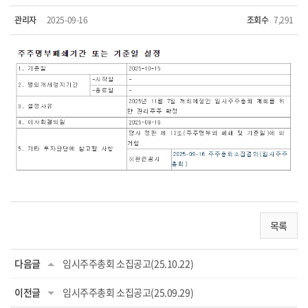
관리자
2025-09-16
조회수
7,291
목록
다음글
임시주주총회 소집공고(25.10.22)
이전글
임시주주총회 소집공고(25.09.29)