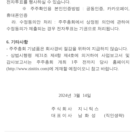
전자투표를 행사하실 수 있습니다.
※ 주주확인용 본인인증방법 : 공동인증, 카카오페이,
휴대폰인증
라. 수정동의안 처리 : 주주총회에서 상정된 의안에 관하여
수정동의가 제출되는 경우 전자투표는 기권으로 처리됩니다.
6. 기타사항
- 주주총회 기념품은 회사경비 절감을 위하여 지급하지 않습니다.
- 상법시행령 제31조 제4항 제4호에 의거하여 사업보고서 및
감사보고서는 주주총회 개최 1주 전까지 당사 홈페이지
(http://www.zinitix.com)에 게재할 예정이오니 참고 바랍니다.
2024년 3월 14일
주 식 회 사 지 니 틱 스
대 표 이 사 남 화 성 (직인생략)